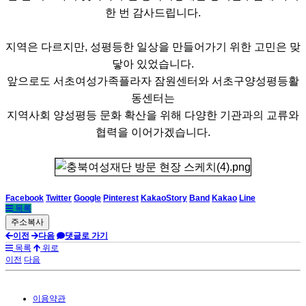
한 번 감사드립니다.
지역은 다르지만, 성평등한 일상을 만들어가기 위한 고민은 맞
닿아 있었습니다.
앞으로도 서초여성가족플라자 잠원센터와 서초구양성평등활
동센터는
지역사회 양성평등 문화 확산을 위해 다양한 기관과의 교류와
협력을 이어가겠습니다.
Facebook
Twitter
Google
Pinterest
KakaoStory
Band
Kakao
Line
목록
이전
다음
댓글로 가기
목록
위로
이전
다음
이용약관