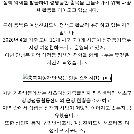
정책 의제를 발굴하며 성평등한 충북을 만들어가기 위해 다양
한 활동을 이어오고 있습니다.
특히 충북은 여성친화도시 정책도 활발히 추진하고 있는 지역
입니다.
2026년 4월 기준 도내 11개 시군 중 7개 시군이 성평등가족부
지정 여성친화도시로 운영되고 있어,
이번 만남은 지역 성평등 정책의 경험을 함께 나누는 뜻깊은
시간이 되었습니다.
이번 기관방문에서는 서초여성가족플라자 잠원센터와 서초구
양성평등활동센터의 운영 현황을 소개하고,
지역 안에서 성평등 정책과 사업이 어떻게 이어지고 있는지 공
유했습니다.
또한 성인지 통계·구민인식조사, 여성친화도시 서포터즈, 디
성제로 서포터즈,