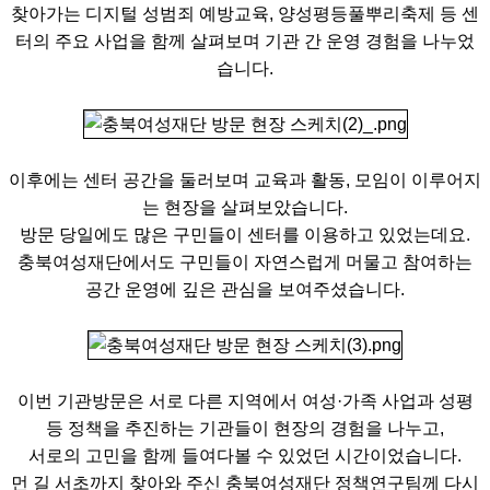
찾아가는 디지털 성범죄 예방교육, 양성평등풀뿌리축제 등 센
터의 주요 사업을 함께 살펴보며 기관 간 운영 경험을 나누었
습니다.
이후에는 센터 공간을 둘러보며 교육과 활동, 모임이 이루어지
는 현장을 살펴보았습니다.
방문 당일에도 많은 구민들이 센터를 이용하고 있었는데요.
충북여성재단에서도 구민들이 자연스럽게 머물고 참여하는
공간 운영에 깊은 관심을 보여주셨습니다.
이번 기관방문은 서로 다른 지역에서 여성·가족 사업과 성평
등 정책을 추진하는 기관들이 현장의 경험을 나누고,
서로의 고민을 함께 들여다볼 수 있었던 시간이었습니다.
먼 길 서초까지 찾아와 주신 충북여성재단 정책연구팀께 다시