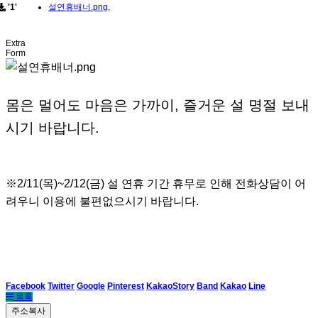
'1'
설연휴배너.png
,
Extra
Form
몸은 멀어도 마음은 가까이, 즐거운 설 명절 보내
시기 바랍니다.
※2/11(목)~2/12(금) 설 연휴 기간 휴무로 인해 전화상담이 어
려우니 이용에 불편없으시기 바랍니다.
Facebook
Twitter
Google
Pinterest
KakaoStory
Band
Kakao
Line
목록