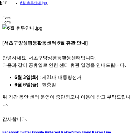
'1'
6월 휴무안내.jpg
,
Extra
Form
[서초구양성평등활동센터 6월 휴관 안내]
안녕하세요, 서초구양성평등활동센터입니다.
다음과 같이 공휴일로 인한 센터 휴관 일정을 안내드립니다.
6월 3일(화)
: 제21대 대통령선거
6월 6일(금)
: 현충일
위 기간 동안 센터 운영이 중단되오니 이용에 참고 부탁드립니
다.
감사합니다.
Facebook
Twitter
Google
Pinterest
KakaoStory
Band
Kakao
Line