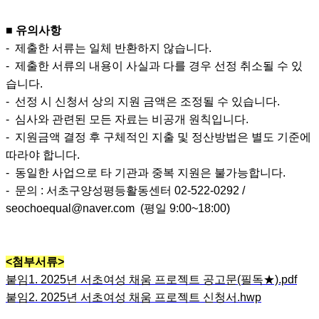
■ 유의사항
- 제출한 서류는 일체 반환하지 않습니다.
- 제출한 서류의 내용이 사실과 다를 경우 선정 취소될 수 있
습니다.
- 선정 시 신청서 상의 지원 금액은 조정될 수 있습니다.
- 심사와 관련된 모든 자료는 비공개 원칙입니다.
- 지원금액 결정 후 구체적인 지출 및 정산방법은 별도 기준에
따라야 합니다.
- 동일한 사업으로 타 기관과 중복 지원은 불가능합니다.
- 문의 : 서초구양성평등활동센터 02-522-0292 /
seochoequal@naver.com (평일 9:00~18:00)
<첨부서류>
붙임1. 2025년 서초여성 채움 프로젝트 공고문(필독★).pdf
붙임2. 2025년 서초여성 채움 프로젝트 신청서.hwp