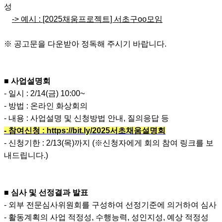
성
-> 예시 : [2025채움프로젝트] 서초구oo모임
※ 공고문을 다운받아 정독해 주시기 바랍니다.
■ 사업설명회
- 일시 : 2/14(금) 10:00~
- 방법 : 온라인 화상회의
- 내용 : 사업설명 및 신청방법 안내, 질의응답 등
- 참여신청 : https://bit.ly/2025서초채움설명회
- 신청기한 : 2/13(목)까지 (※신청자에게 회의 참여 링크를 보
내드립니다.)
■ 심사 및 선정결과 발표
- 외부 전문심사위원회를 구성하여 선정기준에 의거하여 심사
- 활동계획의 사업 적정성, 수행능력, 성인지성, 예상 적정성