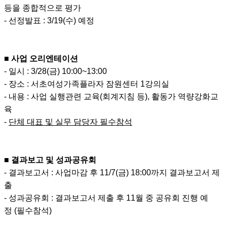
등을 종합적으로 평가
- 선정발표 : 3/19(수) 예정
■ 사업 오리엔테이션
- 일시 : 3/28(금) 10:00~13:00
- 장소 : 서초여성가족플라자 잠원센터 1강의실
- 내용 : 사업 실행관련 교육(회계지침 등), 활동가 역량강화교
육
-
단체 대표 및 실무 담당자 필수참석
■ 결과보고 및 성과공유회
- 결과보고서 : 사업마감 후 11/7(금) 18:00까지 결과보고서 제
출
- 성과공유회 : 결과보고서 제출 후 11월 중 공유회 진행 예
정 (필수참석)