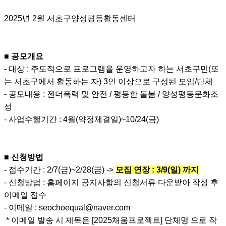
2025년 2월 서초구양성평등활동센터
■ 공모개요
- 대상 : 주도적으로 프로그램을 운영하고자 하는 서초구민(또
는 서초구에서 활동하는 자) 3인 이상으로 구성된 모임/단체
- 공모내용 : 젠더폭력 및 안전 / 평등한 돌봄 / 양성평등문화조
성
- 사업수행기간 : 4월(약정체결일)~10/24(금)
■ 신청방법
- 접수기간 : 2/7(금)~2/28(금) ->
모집 연장 : 3/9(일) 까지
- 신청방법 : 홈페이지 공지사항의 신청서류 다운받아 작성 후
이메일 접수
- 이메일 : seochoequal@naver.com
* 이메일 발송 시 제목은 [2025채움프로젝트] 단체명 으로 작