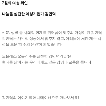
7월의 여성 위인
나눔을 실천한 여성기업가 김만덕
신분, 성별 등 사회적 한계를 뛰어넘어 제주의 거상이 된 김만덕
김만덕은 개인적 성공에서 멈추지 않고, 어려움에 처한 제주 백
성을 도운 '제주의 은인'이 되었습니다.
노블레스 오블리주를 실천한 김만덕의 삶은
현대를 살아가는 우리에게도 깊은 감명과 교훈을 줍니다.
-----------------------------------------------------
김만덕의 이야기를 애니메이션으로 만나보세요!