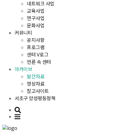
네트워크 사업
교육사업
연구사업
문화사업
커뮤니티
공지사항
프로그램
센터 V로그
언론 속 센터
아카이브
발간자료
영상자료
참고사이트
서초구 양성평등정책