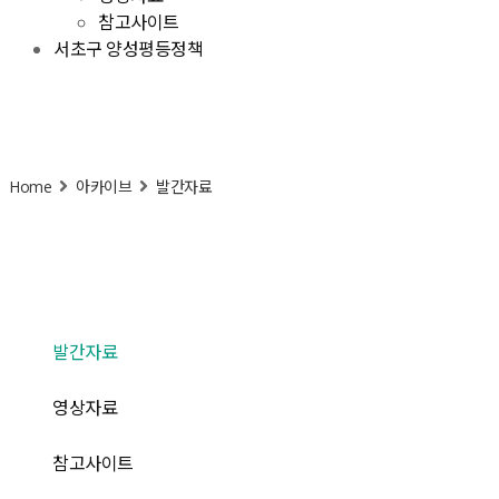
참고사이트
서초구 양성평등정책
Home
아카이브
발간자료
발간자료
영상자료
참고사이트