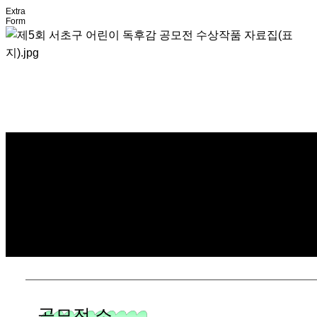
Extra
Form