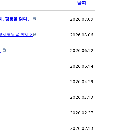
날짜
이, 평등을 읽다」
2026.07.09
 양성평등을 향해!>
2026.08.06
)
2026.06.12
2026.05.14
2026.04.29
2026.03.13
2026.02.27
2026.02.13