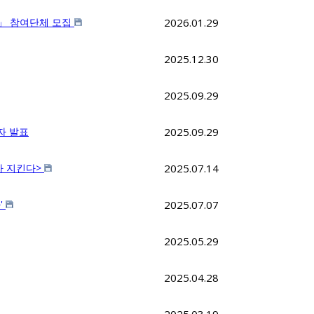
트」 참여단체 모집
2026.01.29
2025.12.30
2025.09.29
자 발표
2025.09.29
가 지킨다>
2025.07.14
'
2025.07.07
2025.05.29
2025.04.28