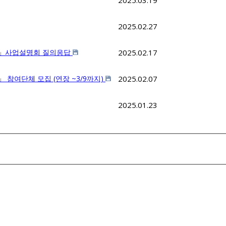
2025.03.19
2025.02.27
젝트」사업설명회 질의응답
2025.02.17
 참여단체 모집 (연장 ~3/9까지)
2025.02.07
2025.01.23