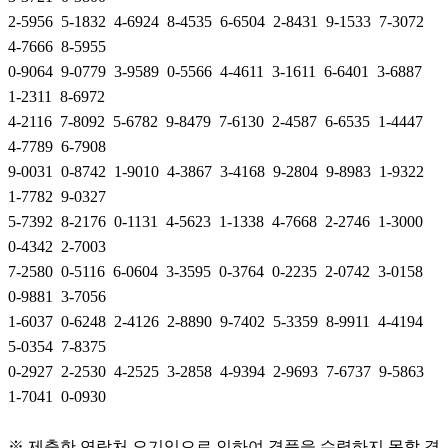
2-5956 5-1832 4-6924 8-4535 6-6504 2-8431 9-1533 7-3072
4-7666 8-5955
0-9064 9-0779 3-9589 0-5566 4-4611 3-1611 6-6401 3-6887
1-2311 8-6972
4-2116 7-8092 5-6782 9-8479 7-6130 2-4587 6-6535 1-4447
4-7789 6-7908
9-0031 0-8742 1-9010 4-3867 3-4168 9-2804 9-8983 1-9322
1-7782 9-0327
5-7392 8-2176 0-1131 4-5623 1-1338 4-7668 2-2746 1-3000
0-4342 2-7003
7-2580 0-5116 6-0604 3-3595 0-3764 0-2235 2-0742 3-0158
0-9881 3-7056
1-6037 0-6248 2-4126 2-8890 9-7402 5-3359 8-9911 4-4194
5-0354 7-8375
0-2927 2-2530 4-2525 3-2858 4-9394 2-9693 7-6737 9-5863
1-7041 0-0930
※ 제출한 연락처 오기입으로 인하여 경품을 수령하지 못할 경