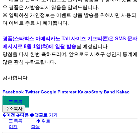
우 경품은 재발송되지 않음을 알려드립니다.
※ 입력하신 개인정보는 이벤트 상품 발송을 위해서만 사용되
며 이벤트 종료 시 폐기됩니다.
경품(스타벅스 아메리카노 Tall 사이즈 기프티콘)은 SMS 문자
메시지로 8월 1일(화)에 일괄 발송
될 예정입니다
당첨을 다시 한번 축하드리며, 앞으로도 서초구 성인지 통계에
많은 관심 부탁드립니다.
감사합니다.
Facebook
Twitter
Google
Pinterest
KakaoStory
Band
Kakao
Line
목록
이전
다음
댓글로 가기
목록
위로
이전
다음