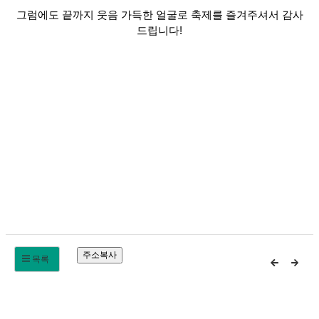
그럼에도 끝까지 웃음 가득한 얼굴로 축제를 즐겨주셔서 감사
드립니다
!
목록