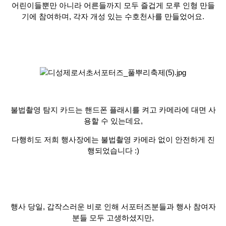
어린이들뿐만 아니라 어른들까지 모두 즐겁게 모루 인형 만들
기에 참여하며
,
각자 개성 있는 수호천사를 만들었어요
.
불법촬영 탐지 카드는 핸드폰 플래시를 켜고 카메라에 대면 사
용할 수 있는데요
,
다행히도 저희 행사장에는 불법촬영 카메라 없이 안전하게 진
행되었습니다
:)
행사 당일
,
갑작스러운 비로 인해 서포터즈분들과 행사 참여자
분들 모두 고생하셨지만
,