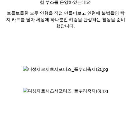
험 부스를 운영하였는데요,
보들보들한 모루 인형을 직접 만들어보고
인형에 불법촬영 탐
지 카드를 달아 세상에 하나뿐인 키링을 완성하는 활동을 준비
했답니다
.