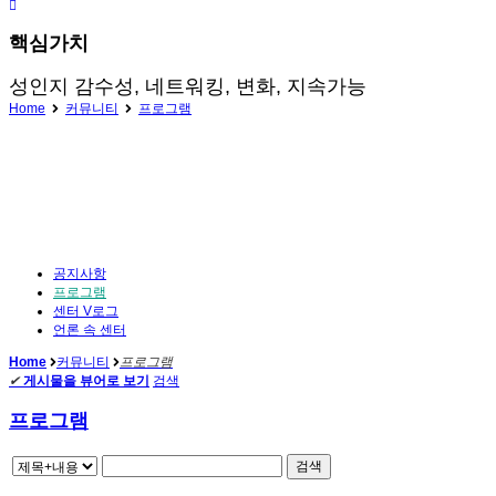
핵심가치
성인지 감수성, 네트워킹, 변화, 지속가능
Home
커뮤니티
프로그램
공지사항
프로그램
센터 V로그
언론 속 센터
Home
커뮤니티
프로그램
✔
게시물을 뷰어로 보기
검색
프로그램
검색