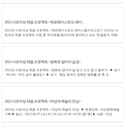
2023 서초여성 채움 프로젝트 <제로웨이스트도 페미...
2023년 서초여성 채움 프로젝트 <제로웨이스트도 페미니즘이라고요?> 2023년 서
초여성 채움 프로젝트 사업 중 우리채움(동아리)에 참여하고 있는 '한걸음'의 역량...
2023 서초여성 채움 프로젝트 <영화로 엄마의 삶 읽...
2023년 서초여성 채움 프로젝트 <영화로 엄마의 삶 읽고 쓰고 듣고 말하기> ▶ 읽기
: 부너미 <우리 같이 볼래요?> ▶ 보기 : 해당 회차의 정해진 영화를 본 후 모...
2023 서초여성 채움 프로젝트 <여성과 예술의 만남>
2023년 서초여성 채움 프로젝트 <여성과 예술의 만남> ▶ 운영단체 : 여성문화예술
기획 ▶ 일시 : 2023.06.07.(수)~07.19.(수) 12:30~14:30 (총7회) ▶ 내용 : 여성 ...