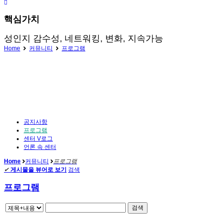
핵심가치
성인지 감수성, 네트워킹, 변화, 지속가능
Home
커뮤니티
프로그램
공지사항
프로그램
센터 V로그
언론 속 센터
Home
커뮤니티
프로그램
✔
게시물을 뷰어로 보기
검색
프로그램
검색