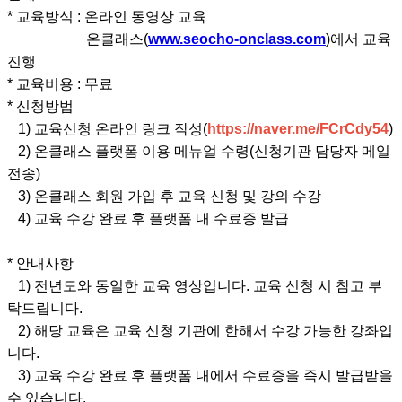
* 교육방식 : 온라인 동영상 교육
온클래스(
www.seocho-onclass.com
)에서 교육
진행
* 교육비용 : 무료
* 신청방법
1) 교육신청 온라인 링크 작성(
https://naver.me/FCrCdy54
)
2) 온클래스 플랫폼 이용 메뉴얼 수령(신청기관 담당자 메일
전송)
3) 온클래스 회원 가입 후 교육 신청 및 강의 수강
4) 교육 수강 완료 후 플랫폼 내 수료증 발급
* 안내사항
1) 전년도와 동일한 교육 영상입니다. 교육 신청 시 참고 부
탁드립니다.
2) 해당 교육은 교육 신청 기관에 한해서 수강 가능한 강좌입
니다.
3) 교육 수강 완료 후 플랫폼 내에서 수료증을 즉시 발급받을
수 있습니다.