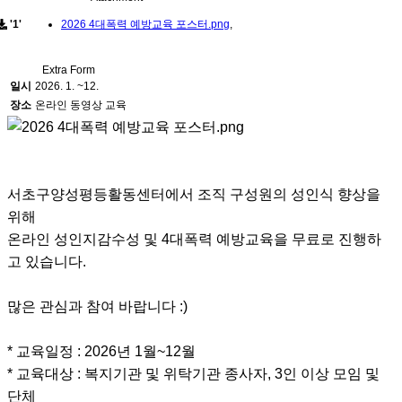
'1'
2026 4대폭력 예방교육 포스터.png
,
Extra Form
일시
2026. 1. ~12.
장소
온라인 동영상 교육
서초구양성평등활동센터에서 조직 구성원의 성인식 향상을
위해
온라인 성인지감수성 및 4대폭력 예방교육을 무료로 진행하
고 있습니다.
많은 관심과 참여 바랍니다 :)
* 교육일정 : 2026년 1월~12월
* 교육대상 : 복지기관 및 위탁기관 종사자, 3인 이상 모임 및
단체