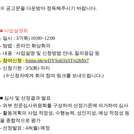
※ 공고문을 다운받아 정독해주시기 바랍니다.
■ 사업설명회
- 일시 : 3/7(목) 10:00~12:00
- 방법 : 온라인 화상회의
- 내용 : 사업설명 및 신청방법 안내, 질의응답 등
- 참여신청 :
forms.gle/wDYSu63xSTvi2hNr7
- 신청기한 : 3/5(화) 까지
(※신청자에게 회의 참여 링크를 보내드립니다.)
■ 심사 및 선정결과 발표
- 외부 전문심사위원회를 구성하여 선정기준에 의거하여 심사
- 활동계획의 사업 적정성, 수행능력, 성인지성, 예상 적정성 등
을 종합적으로 평가
- 선정발표 : 4/8(월) 예정