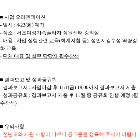
■ 사업 오리엔테이션
- 일시 : 4/23(화) 예정
- 장소 : 서초여성가족플라자 잠원센터 강의실
- 내용 : 사업 실행관련 교육(회계지침 등), 성인지감수성 역량강
화 교육
-
단체 대표 및 실무 담당자 필수참석
■ 결과보고 및 성과공유회
- 결과보고서 : 사업마감 후 11/1(금) 18:00까지 결과보고서 제출
- 성과공유회 : 결과보고서 제출 후 11월 중 공유회 진행 예정 (필
수참석)
■ 유의사항
- 전년도와 지원 사항이 다르니 공고문을 정독해 주시기 바랍니