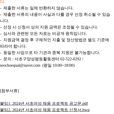
다.
- 제출한 서류는 일체 반환하지 않습니다.
- 제출한 서류의 내용이 사실과 다를 경우 선정 취소될 수 있습
니다.
- 선정 시 신청서 상의 지원 금액은 조정될 수 있습니다.
- 심사와 관련된 모든 자료는 비공개 원칙입니다.
- 지원금액 결정 후 구체적인 지출 및 정산방법은 별도 기준에
따라야 합니다.
- 동일한 사업으로 타 기관과 중복 지원은 불가능합니다.
- 문의 : 서초구양성평등활동센터 02-522-0292 /
seochoequal@naver.com (평일 10:00~18:00)
[첨부서류]
붙임1. 2024년 서초여성 채움 프로젝트 공고문.pdf
붙임2. 2024년 서초여성 채움 프로젝트 신청서.hwp