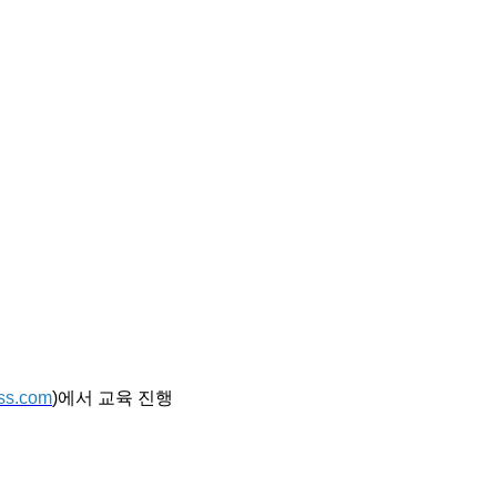
ss.com
)에서 교육 진행