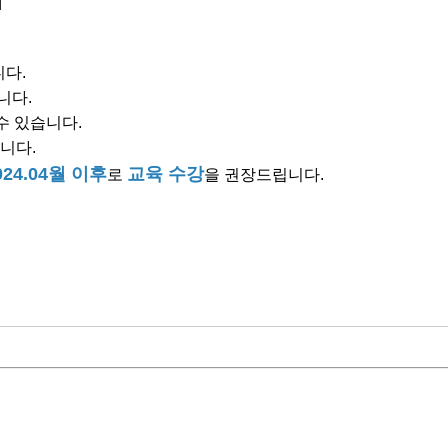
니다.
니다.
수 있습니다.
입니다.
024.04월 이후
교육 수강
로
을 권장드립니다.