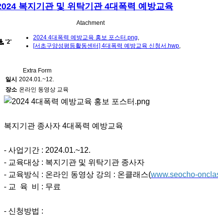
2024 복지기관 및 위탁기관 4대폭력 예방교육
Atachment
2024 4대폭력 예방교육 홍보 포스터.png
,
'2'
[서초구양성평등활동센터] 4대폭력 예방교육 신청서.hwp
,
Extra Form
일시
2024.01.~12.
장소
온라인 동영상 교육
복지기관 종사자 4대폭력 예방교육
- 사업기간 : 2024.01.~12.
- 교육대상 : 복지기관 및 위탁기관 종사자
- 교육방식 : 온라인 동영상 강의 : 온클래스(
www.seocho-oncla
- 교 육 비 : 무료
- 신청방법 :